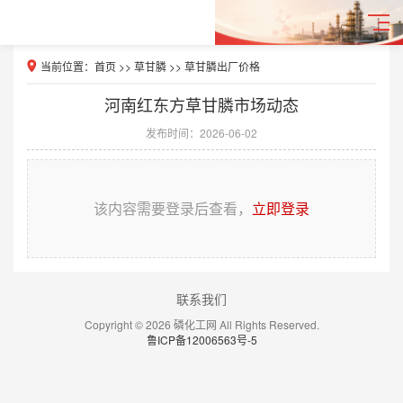
当前位置：
首页
>>
草甘膦
>>
草甘膦出厂价格
河南红东方草甘膦市场动态
发布时间：2026-06-02
该内容需要登录后查看，
立即登录
联系我们
Copyright © 2026 磷化工网 All Rights Reserved.
鲁ICP备12006563号-5