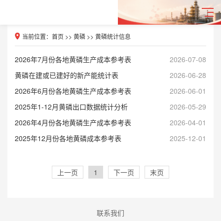
当前位置：
首页
>>
黄磷
>>
黄磷统计信息
2026年7月份各地黄磷生产成本参考表
2026-07-08
黄磷在建或已建好的新产能统计表
2026-06-28
2026年6月份各地黄磷生产成本参考表
2026-06-01
2025年1-12月黄磷出口数据统计分析
2026-05-29
2026年4月份各地黄磷生产成本参考表
2026-04-01
2025年12月份各地黄磷成本参考表
2025-12-01
上一页
1
下一页
末页
联系我们