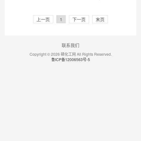
上一页
1
下一页
末页
联系我们
Copyright © 2026 磷化工网 All Rights Reserved.
鲁ICP备12006563号-5