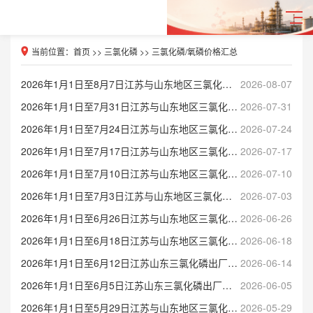
当前位置：
首页
>>
三氯化磷
>>
三氯化磷/氧磷价格汇总
2026年1月1日至8月7日江苏与山东地区三氯化磷出厂价格表
2026-08-07
2026年1月1日至7月31日江苏与山东地区三氯化磷出厂价格表
2026-07-31
2026年1月1日至7月24日江苏与山东地区三氯化磷出厂价格表
2026-07-24
2026年1月1日至7月17日江苏与山东地区三氯化磷出厂价格表
2026-07-17
2026年1月1日至7月10日江苏与山东地区三氯化磷出厂价格表
2026-07-10
2026年1月1日至7月3日江苏与山东地区三氯化磷出厂价格表
2026-07-03
2026年1月1日至6月26日江苏与山东地区三氯化磷出厂价格表
2026-06-26
2026年1月1日至6月18日江苏与山东地区三氯化磷出厂价格表
2026-06-18
2026年1月1日至6月12日江苏山东三氯化磷出厂价格表
2026-06-14
2026年1月1日至6月5日江苏山东三氯化磷出厂价格表
2026-06-05
2026年1月1日至5月29日江苏与山东地区三氯化磷出厂价格表
2026-05-29