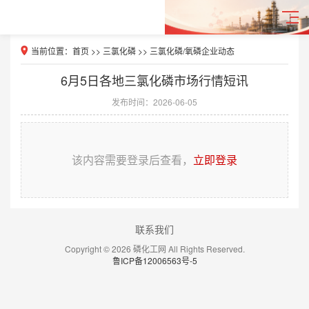
当前位置：
首页
>>
三氯化磷
>>
三氯化磷/氧磷企业动态
6月5日各地三氯化磷市场行情短讯
发布时间：2026-06-05
该内容需要登录后查看，
立即登录
联系我们
Copyright © 2026 磷化工网 All Rights Reserved.
鲁ICP备12006563号-5