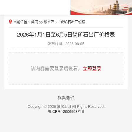
当前位置：
首页
>>
磷矿石
>>
磷矿石出厂价格
2026年1月1日至6月5日磷矿石出厂价格表
发布时间：2026-06-05
该内容需要登录后查看，
立即登录
联系我们
Copyright © 2026 磷化工网 All Rights Reserved.
鲁ICP备12006563号-5